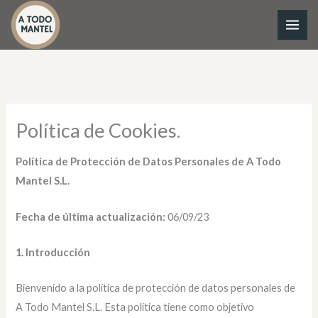
Ir
al
contenido
Política de Cookies.
Política de Protección de Datos Personales de A Todo
Mantel S.L.
Fecha de última actualización:
06/09/23
1. Introducción
Bienvenido a la política de protección de datos personales de
A Todo Mantel S.L. Esta política tiene como objetivo