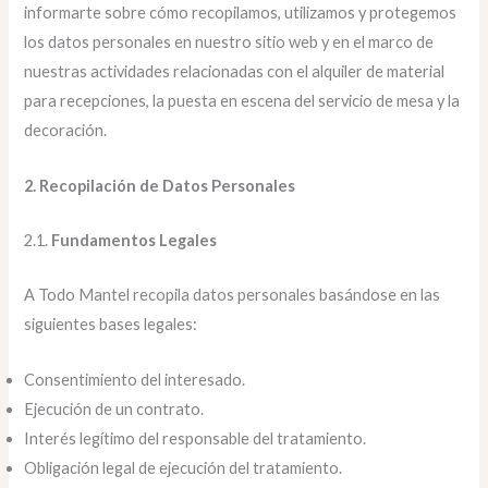
informarte sobre cómo recopilamos, utilizamos y protegemos
los datos personales en nuestro sitio web y en el marco de
nuestras actividades relacionadas con el alquiler de material
para recepciones, la puesta en escena del servicio de mesa y la
decoración.
2. Recopilación de Datos Personales
2.1.
Fundamentos Legales
A Todo Mantel recopila datos personales basándose en las
siguientes bases legales:
Consentimiento del interesado.
Ejecución de un contrato.
Interés legítimo del responsable del tratamiento.
Obligación legal de ejecución del tratamiento.