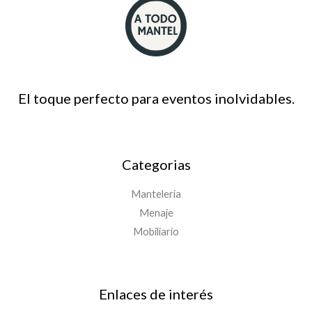
El toque perfecto para eventos inolvidables.
Categorias
Mantelería
Menaje
Mobiliario
Enlaces de interés