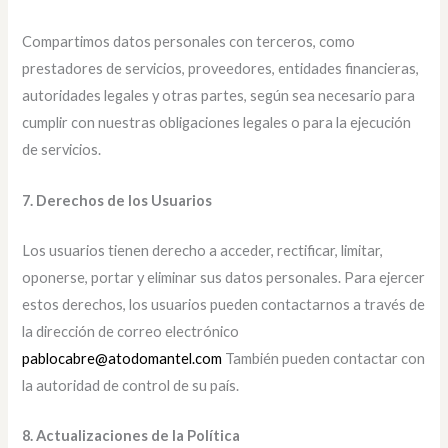
Compartimos datos personales con terceros, como
prestadores de servicios, proveedores, entidades financieras,
autoridades legales y otras partes, según sea necesario para
cumplir con nuestras obligaciones legales o para la ejecución
de servicios.
7. Derechos de los Usuarios
Los usuarios tienen derecho a acceder, rectificar, limitar,
oponerse, portar y eliminar sus datos personales. Para ejercer
estos derechos, los usuarios pueden contactarnos a través de
la dirección de correo electrónico
pablocabre@atodomantel.com
También pueden contactar con
la autoridad de control de su país.
8. Actualizaciones de la Política