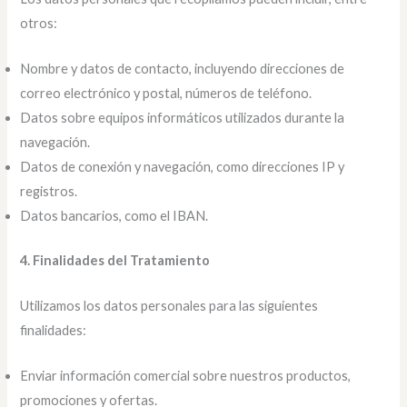
otros:
Nombre y datos de contacto, incluyendo direcciones de
correo electrónico y postal, números de teléfono.
Datos sobre equipos informáticos utilizados durante la
navegación.
Datos de conexión y navegación, como direcciones IP y
registros.
Datos bancarios, como el IBAN.
4. Finalidades del Tratamiento
Utilizamos los datos personales para las siguientes
finalidades:
Enviar información comercial sobre nuestros productos,
promociones y ofertas.