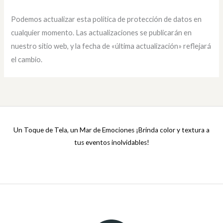
Podemos actualizar esta política de protección de datos en
cualquier momento. Las actualizaciones se publicarán en
nuestro sitio web, y la fecha de «última actualización» reflejará
el cambio.
Un Toque de Tela, un Mar de Emociones ¡Brinda color y textura a
tus eventos inolvidables!