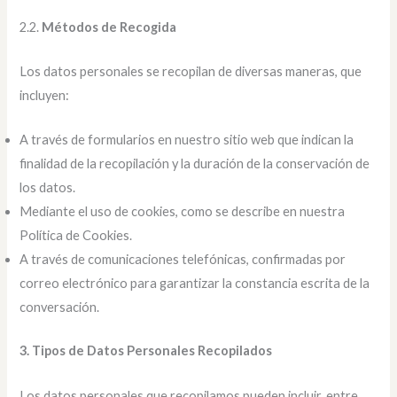
2.2.
Métodos de Recogida
Los datos personales se recopilan de diversas maneras, que
incluyen:
A través de formularios en nuestro sitio web que indican la
finalidad de la recopilación y la duración de la conservación de
los datos.
Mediante el uso de cookies, como se describe en nuestra
Política de Cookies.
A través de comunicaciones telefónicas, confirmadas por
correo electrónico para garantizar la constancia escrita de la
conversación.
3. Tipos de Datos Personales Recopilados
Los datos personales que recopilamos pueden incluir, entre