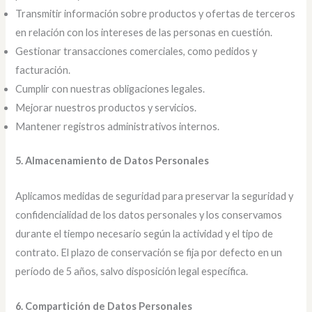
Transmitir información sobre productos y ofertas de terceros
en relación con los intereses de las personas en cuestión.
Gestionar transacciones comerciales, como pedidos y
facturación.
Cumplir con nuestras obligaciones legales.
Mejorar nuestros productos y servicios.
Mantener registros administrativos internos.
5. Almacenamiento de Datos Personales
Aplicamos medidas de seguridad para preservar la seguridad y
confidencialidad de los datos personales y los conservamos
durante el tiempo necesario según la actividad y el tipo de
contrato. El plazo de conservación se fija por defecto en un
período de 5 años, salvo disposición legal específica.
6. Compartición de Datos Personales