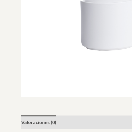
Valoraciones (0)