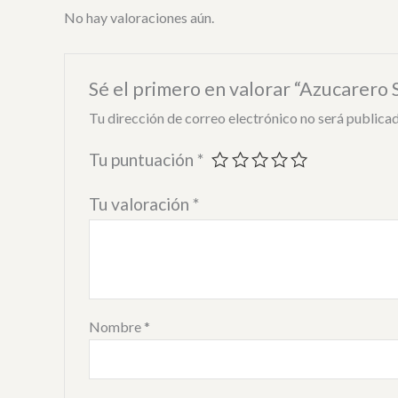
No hay valoraciones aún.
Sé el primero en valorar “Azucarero S
Tu dirección de correo electrónico no será publicad
Tu puntuación
*
Tu valoración
*
Nombre
*