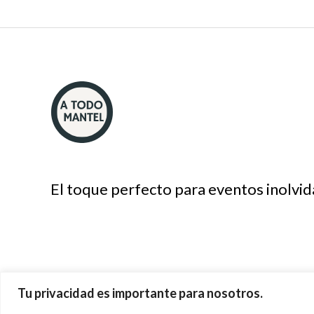
El toque perfecto para eventos inolvid
Tu privacidad es importante para nosotros.
Copyright © 2026 A Todo Mantel.