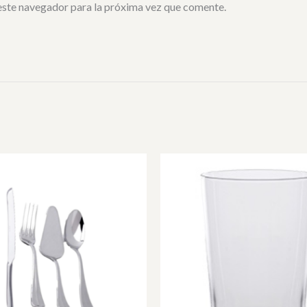
este navegador para la próxima vez que comente.