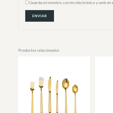
Guarda mi nombre, correo electrónico y web en 
Productos relacionados