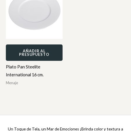
AÑADIR AL
PRESUPUESTO
Plato Pan Steelite
International 16 cm.
Menaje
Un Toque de Tela, un Mar de Emociones ¡Brinda color y textura a