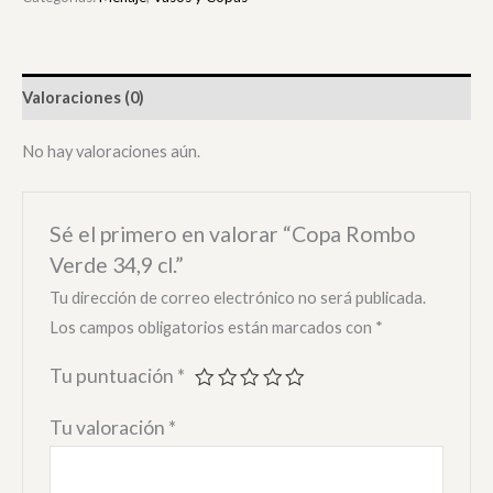
Valoraciones (0)
No hay valoraciones aún.
Sé el primero en valorar “Copa Rombo
Verde 34,9 cl.”
Tu dirección de correo electrónico no será publicada.
Los campos obligatorios están marcados con
*
Tu puntuación
*
Tu valoración
*