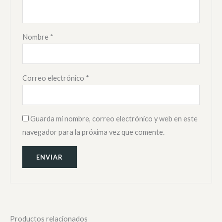
Nombre
*
Correo electrónico
*
Guarda mi nombre, correo electrónico y web en este
navegador para la próxima vez que comente.
Productos relacionados