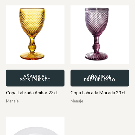
AÑADIR AL
AÑADIR AL
PRESUPUESTO
PRESUPUESTO
Copa Labrada Ambar 23 cl.
Copa Labrada Morada 23 cl.
Menaje
Menaje