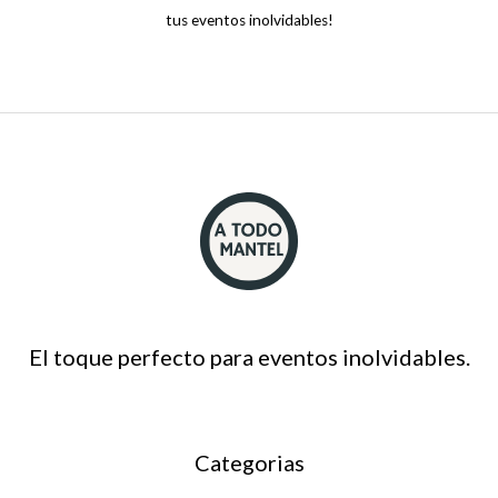
tus eventos inolvidables!
El toque perfecto para eventos inolvidables.
Categorias