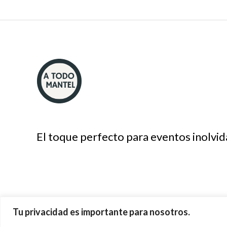
El toque perfecto para eventos inolvid
Tu privacidad es importante para nosotros.
Copyright © 2026 A Todo Mantel.