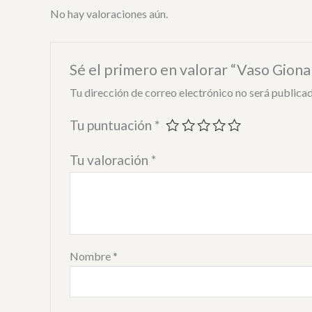
No hay valoraciones aún.
Sé el primero en valorar “Vaso Giona 
Tu dirección de correo electrónico no será publicad
Tu puntuación
*
Tu valoración
*
Nombre
*