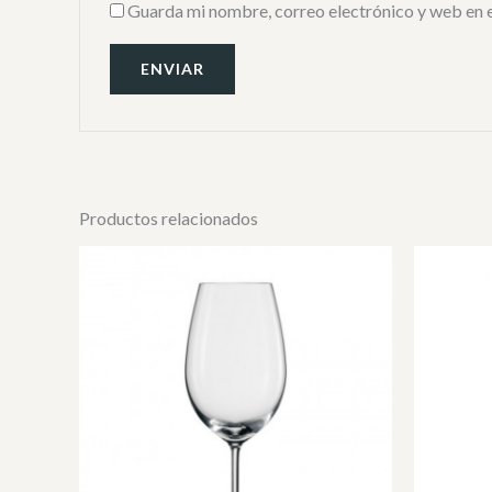
Guarda mi nombre, correo electrónico y web en 
Productos relacionados