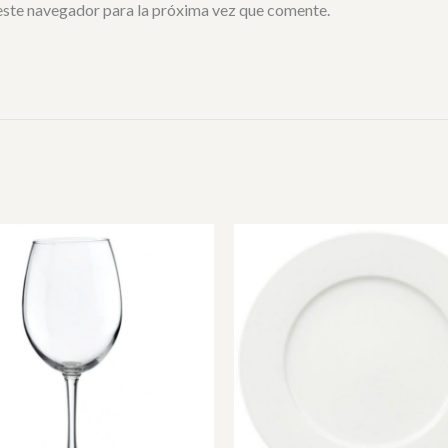
este navegador para la próxima vez que comente.