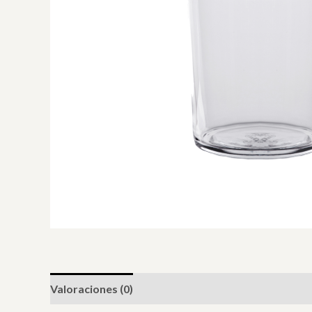
Valoraciones (0)