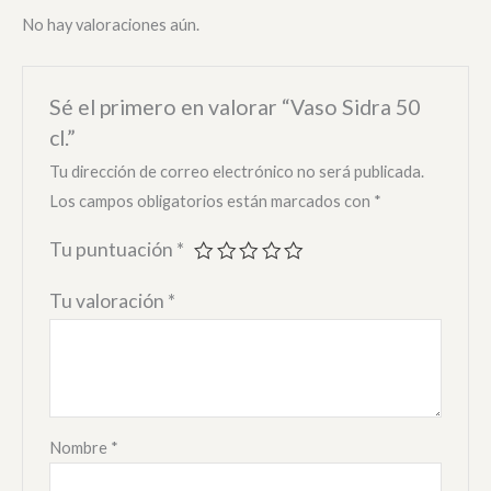
No hay valoraciones aún.
Sé el primero en valorar “Vaso Sidra 50
cl.”
Tu dirección de correo electrónico no será publicada.
Los campos obligatorios están marcados con
*
Tu puntuación
*
Tu valoración
*
Nombre
*