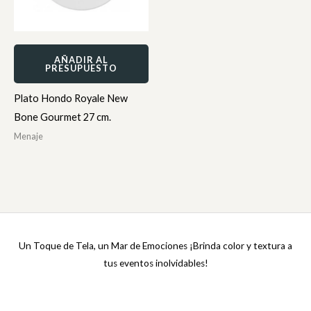
AÑADIR AL
PRESUPUESTO
Plato Hondo Royale New
Bone Gourmet 27 cm.
Menaje
Un Toque de Tela, un Mar de Emociones ¡Brinda color y textura a
tus eventos inolvidables!