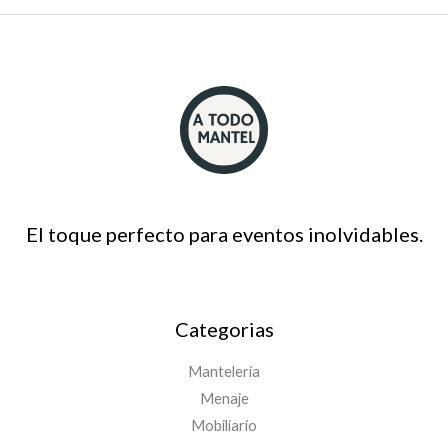
El toque perfecto para eventos inolvidables.
Categorias
Mantelería
Menaje
Mobiliario