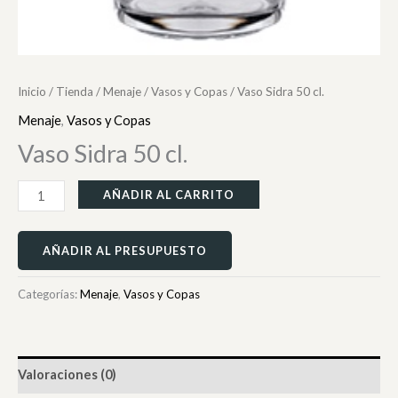
Inicio
/
Tienda
/
Menaje
/
Vasos y Copas
/ Vaso Sidra 50 cl.
Menaje
,
Vasos y Copas
Vaso Sidra 50 cl.
AÑADIR AL CARRITO
AÑADIR AL PRESUPUESTO
Categorías:
Menaje
,
Vasos y Copas
Valoraciones (0)