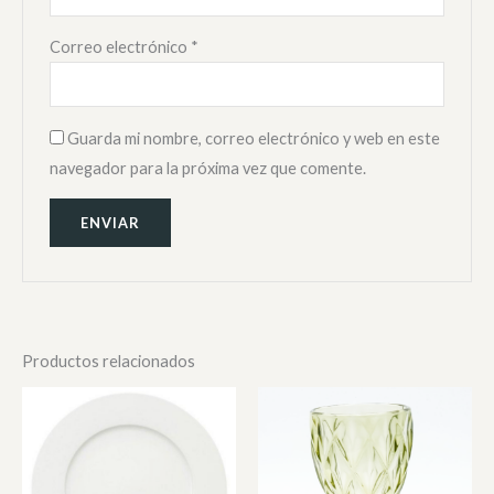
Correo electrónico
*
Guarda mi nombre, correo electrónico y web en este
navegador para la próxima vez que comente.
Productos relacionados