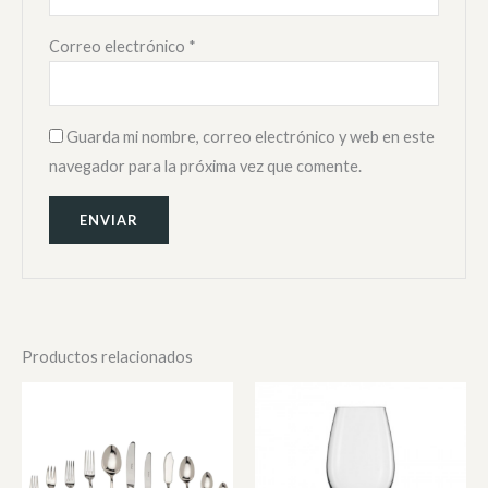
Correo electrónico
*
Guarda mi nombre, correo electrónico y web en este
navegador para la próxima vez que comente.
Productos relacionados