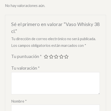
No hay valoraciones aún.
Sé el primero en valorar “Vaso Whisky 38
cl.”
Tu dirección de correo electrónico no será publicada.
Los campos obligatorios están marcados con
*
Tu puntuación
*
Tu valoración
*
Nombre
*