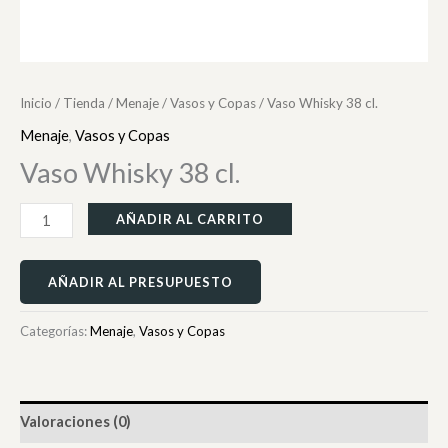
Inicio
/
Tienda
/
Menaje
/
Vasos y Copas
/ Vaso Whisky 38 cl.
Menaje
,
Vasos y Copas
Vaso Whisky 38 cl.
AÑADIR AL CARRITO
AÑADIR AL PRESUPUESTO
Categorías:
Menaje
,
Vasos y Copas
Valoraciones (0)