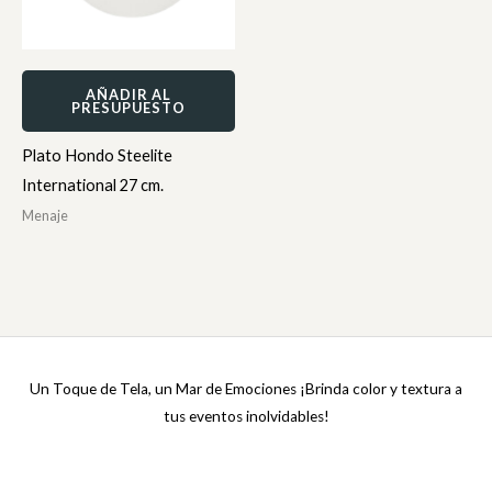
AÑADIR AL
PRESUPUESTO
Plato Hondo Steelite
International 27 cm.
Menaje
Un Toque de Tela, un Mar de Emociones ¡Brinda color y textura a
tus eventos inolvidables!