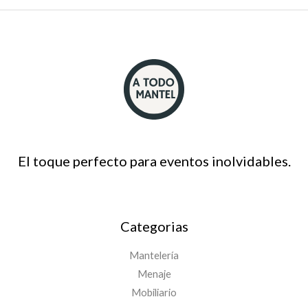
El toque perfecto para eventos inolvidables.
Categorias
Mantelería
Menaje
Mobiliario