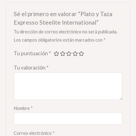
Sé el primero en valorar “Plato y Taza
Expresso Steelite International”
Tu dirección de correo electrónico no será publicada.
Los campos obligatorios están marcados con
*
Tu puntuación
*
Tu valoración
*
Nombre
*
Correo electrónico
*