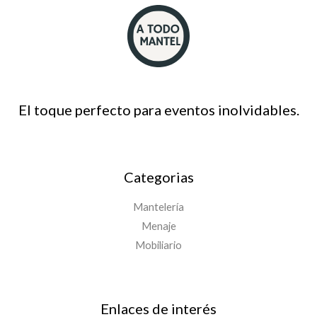
El toque perfecto para eventos inolvidables.
Categorias
Mantelería
Menaje
Mobiliario
Enlaces de interés