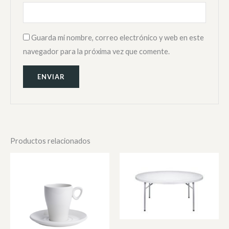
Guarda mi nombre, correo electrónico y web en este
navegador para la próxima vez que comente.
Productos relacionados