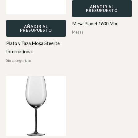
AÑADIR AL
PRESUPUESTO
Mesa Planet 1600 Mm
AÑADIR AL
PRESUPUESTO
Mesas
Plato y Taza Moka Steelite
International
Sin categorizar