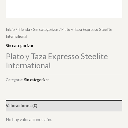
Inicio
/
Tienda
/
Sin categorizar
/ Plato y Taza Expresso Steelite
International
Sin categorizar
Plato y Taza Expresso Steelite
International
Categoría:
Sin categorizar
Valoraciones (0)
No hay valoraciones aún.